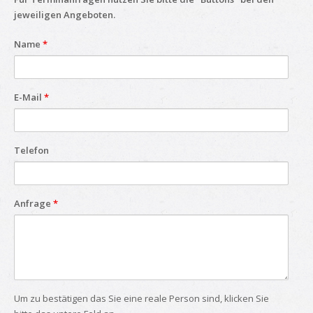
jeweiligen Angeboten.
Name
*
E-Mail
*
Telefon
Anfrage
*
Um zu bestätigen das Sie eine reale Person sind, klicken Sie