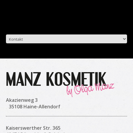
Akazienweg 3
35108 Haine-Allendorf
Kaiserswerther Str. 365