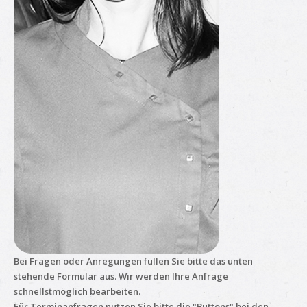
Bei Fragen oder Anregungen füllen Sie bitte das unten
stehende Formular aus. Wir werden Ihre Anfrage
schnellstmöglich bearbeiten.
Für Terminanfragen nutzen Sie bitte die "Buttons" bei den