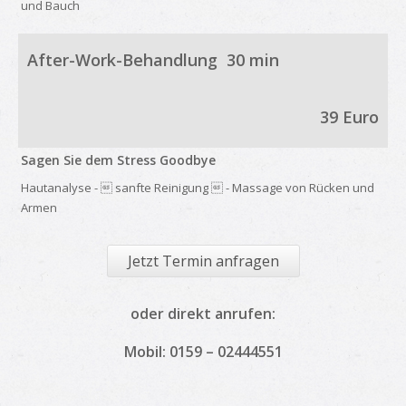
und Bauch
After-Work-Behandlung 30 min
39 Euro
Sagen Sie dem Stress Goodbye
Hautanalyse -  sanfte Reinigung  - Massage von Rücken und
Armen
Jetzt Termin anfragen
oder direkt anrufen:
Mobil: 0159 – 02444551