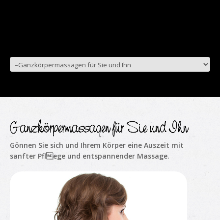
Gönnen Sie sich und Ihrem Körper eine Auszeit mit
sanfter Pflege und entspannender Massage.