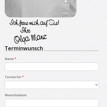
Terminwunsch
Name
*
Termin für
*
Wunschdatum