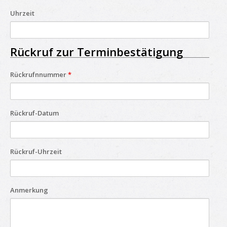
Uhrzeit
Rückruf zur Terminbestätigung
Rückrufnnummer
*
Rückruf-Datum
Rückruf-Uhrzeit
Anmerkung