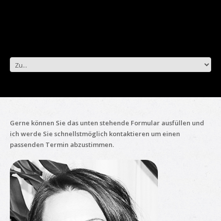
Gerne können Sie das unten stehende Formular ausfüllen und
ich werde Sie schnellstmöglich kontaktieren um einen
passenden Termin abzustimmen.